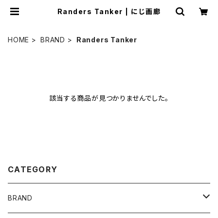
Randers Tanker | にじ画廊
HOME
BRAND
Randers Tanker
該当する商品が見つかりませんでした。
CATEGORY
BRAND