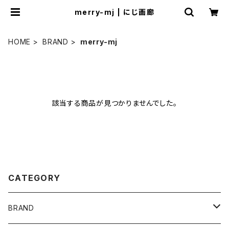
merry-mj | にじ画廊
HOME
BRAND
merry-mj
該当する商品が見つかりませんでした。
CATEGORY
BRAND