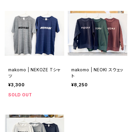
makomo | NEKOZE Tシャ
makomo | NEOKI スウェッ
ツ
ト
¥3,300
¥8,250
SOLD OUT