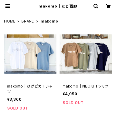
makomo | にじ画廊
HOME
BRAND
makomo
makomo | ひげピカ Tシャ
makomo | NEOKI Tシャツ
ツ
¥4,950
¥3,300
SOLD OUT
SOLD OUT