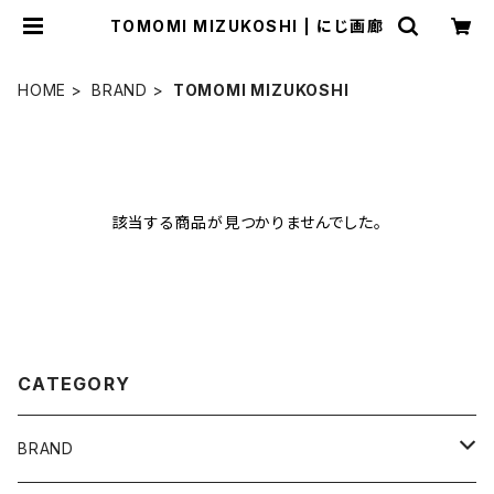
TOMOMI MIZUKOSHI | にじ画廊
HOME
BRAND
TOMOMI MIZUKOSHI
該当する商品が見つかりませんでした。
CATEGORY
BRAND