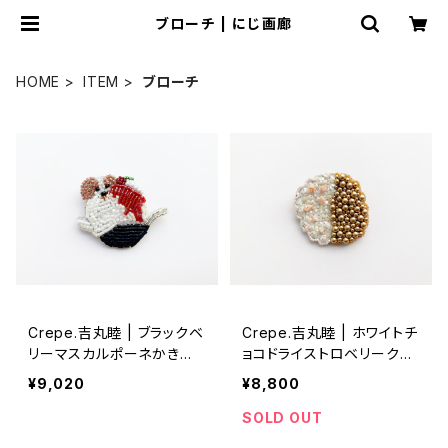
ブローチ | にじ画廊
HOME
ITEM
ブローチ
Crepe.吉丸睦 | ブラックベ
Crepe.吉丸睦 | ホワイトチ
リーマスカルポーネかき氷
ョコドライストロベリークッ
犬のブローチ
キーブローチ
¥9,020
¥8,800
SOLD OUT