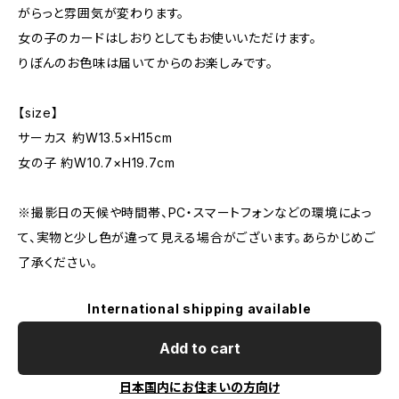
がらっと雰囲気が変わります。
女の子のカードはしおりとしてもお使いいただけます。
りぼんのお色味は届いてからのお楽しみです。
【size】
サーカス 約W13.5×H15cm
女の子 約W10.7×H19.7cm
※撮影日の天候や時間帯、PC・スマートフォンなどの環境によっ
て、実物と少し色が違って見える場合がございます。あらかじめご
了承ください。
International shipping available
Add to cart
日本国内にお住まいの方向け