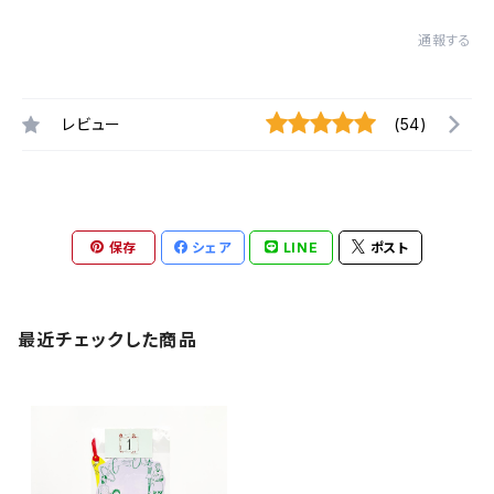
通報する
レビュー
(54)
保存
シェア
LINE
ポスト
最近チェックした商品