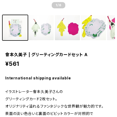
1
/6
會本久美子 | グリーティングカードセット A
¥561
International shipping available
イラストレーター會本久美子さんの
グリーティングカード2枚セット。
オリジナリティ溢れるファンタジックな世界観が魅力的です。
表面の淡い色合いと裏面のビビットカラーが対照的で