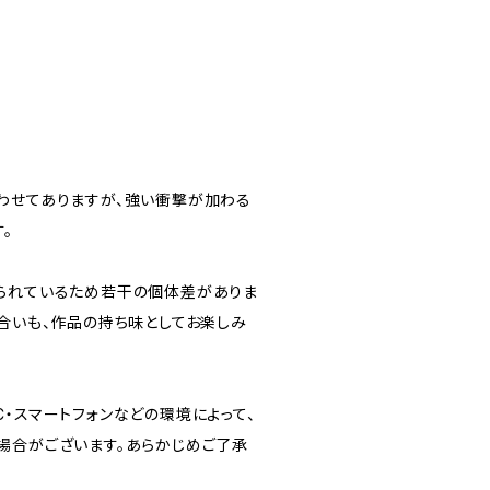
わせてありますが、強い衝撃が加わる
。
られているため若干の個体差がありま
風合いも、作品の持ち味としてお楽しみ
・スマートフォンなどの環境によって、
場合がございます。あらかじめご了承