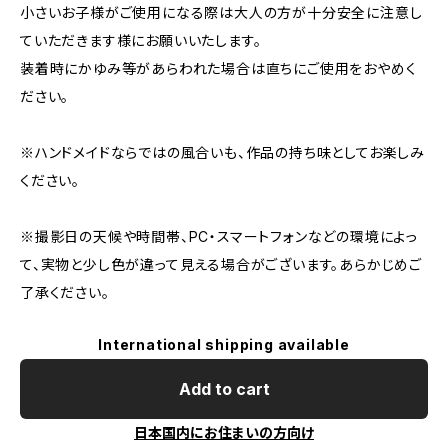
小さいお子様がご使用になる際は大人の方が十分安全に注意し
ていただきます様にお願いいたします。
装着時にかゆみ等があらわれた場合は直ちにご使用をおやめく
ださい。
※ハンドメイドならではの風合いも、作品の持ち味としてお楽しみ
ください。
※撮影日の天候や時間帯、PC・スマートフォンなどの環境によっ
て、実物と少し色が違って見える場合がございます。あらかじめご
了承ください。
International shipping available
Add to cart
日本国内にお住まいの方向け