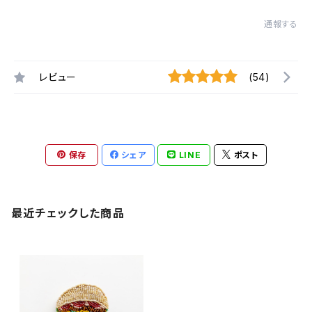
通報する
レビュー
(54)
保存
シェア
LINE
ポスト
最近チェックした商品