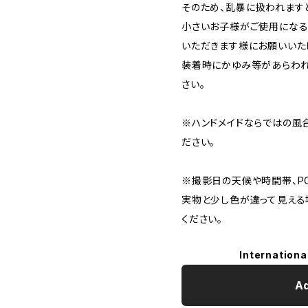
そのため、乱暴に扱われます
小さいお子様がご使用にな
いただきます様にお願いいた
装着時にかゆみ等があらわ
さい。
※ハンドメイドならではの風
ださい。
※撮影日の天候や時間帯、PC
実物と少し色が違って見える
ください。
Internationa
Ad