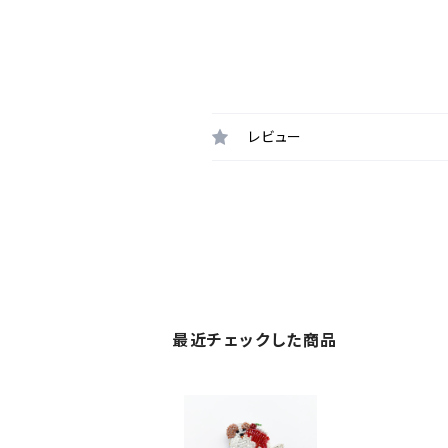
レビュー
最近チェックした商品